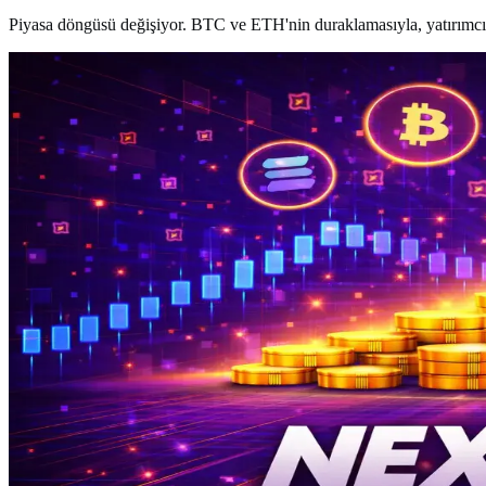
Piyasa döngüsü değişiyor. BTC ve ETH'nin duraklamasıyla, yatırımcı