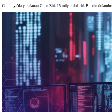
Camboya'da yakalanan Chen Zhi, 15 milyar dolarlık Bitcoin dolandırıcı