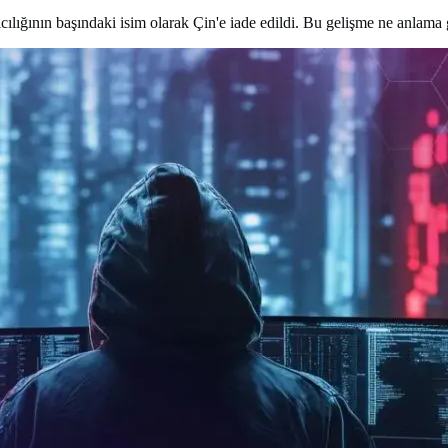
lığının başındaki isim olarak Çin'e iade edildi. Bu gelişme ne anlama 