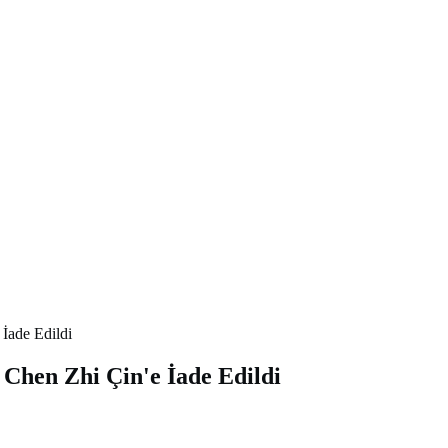
 İade Edildi
: Chen Zhi Çin'e İade Edildi