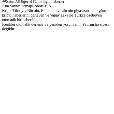
Satın Al
Diğer
BTC
ile ilgili haberler
Ana Sayfa
Sitemap
Robots
RSS
KriptoTürkiye; Bitcoin, Ethereum ve altcoin piyasasına dair güncel
kripto haberlerini derleyen ve yapay zeka ile Türkçe özetleyen
otomatik bir haber blogudur.
İçerikler otomatik derlenir ve yeniden yorumlanır. Yatırım tavsiyesi
değildir.