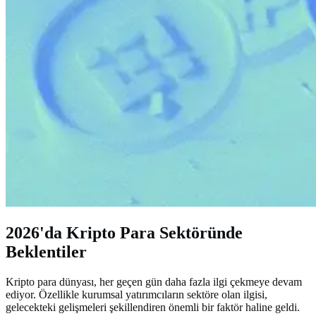
2026'da Kripto Para Sektöründe
Beklentiler
Kripto para dünyası, her geçen gün daha fazla ilgi çekmeye devam
ediyor. Özellikle kurumsal yatırımcıların sektöre olan ilgisi,
gelecekteki gelişmeleri şekillendiren önemli bir faktör haline geldi.