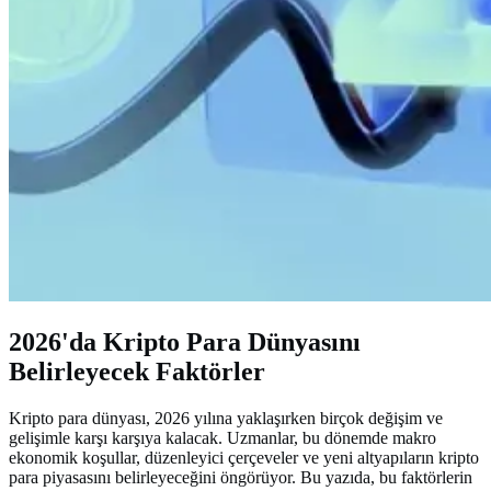
2026'da Kripto Para Dünyasını
Belirleyecek Faktörler
Kripto para dünyası, 2026 yılına yaklaşırken birçok değişim ve
gelişimle karşı karşıya kalacak. Uzmanlar, bu dönemde makro
ekonomik koşullar, düzenleyici çerçeveler ve yeni altyapıların kripto
para piyasasını belirleyeceğini öngörüyor. Bu yazıda, bu faktörlerin