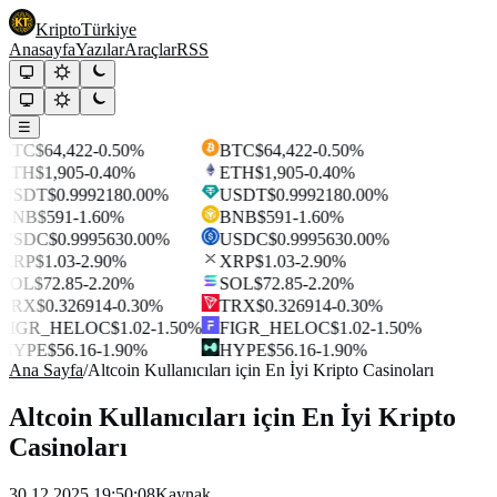
Kripto
Türkiye
Anasayfa
Yazılar
Araçlar
RSS
☰
BTC
$64,422
-0.50%
BTC
$64,422
-0.50%
ETH
$1,905
-0.40%
ETH
$1,905
-0.40%
USDT
$0.999218
0.00%
USDT
$0.999218
0.00%
BNB
$591
-1.60%
BNB
$591
-1.60%
USDC
$0.999563
0.00%
USDC
$0.999563
0.00%
XRP
$1.03
-2.90%
XRP
$1.03
-2.90%
SOL
$72.85
-2.20%
SOL
$72.85
-2.20%
TRX
$0.326914
-0.30%
TRX
$0.326914
-0.30%
FIGR_HELOC
$1.02
-1.50%
FIGR_HELOC
$1.02
-1.50%
HYPE
$56.16
-1.90%
HYPE
$56.16
-1.90%
Ana Sayfa
/
Altcoin Kullanıcıları için En İyi Kripto Casinoları
Altcoin Kullanıcıları için En İyi Kripto
Casinoları
30.12.2025 19:50:08
Kaynak