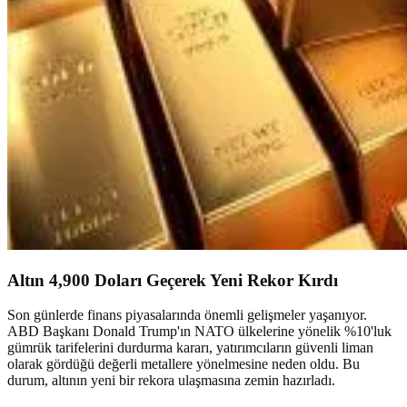
Altın 4,900 Doları Geçerek Yeni Rekor Kırdı
Son günlerde finans piyasalarında önemli gelişmeler yaşanıyor.
ABD Başkanı Donald Trump'ın NATO ülkelerine yönelik %10'luk
gümrük tarifelerini durdurma kararı, yatırımcıların güvenli liman
olarak gördüğü değerli metallere yönelmesine neden oldu. Bu
durum, altının yeni bir rekora ulaşmasına zemin hazırladı.