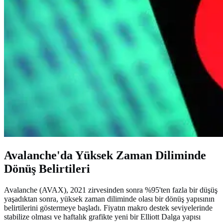
Avalanche'da Yüksek Zaman Diliminde
Dönüş Belirtileri
Avalanche (AVAX), 2021 zirvesinden sonra %95'ten fazla bir düşüş
yaşadıktan sonra, yüksek zaman diliminde olası bir dönüş yapısının
belirtilerini göstermeye başladı. Fiyatın makro destek seviyelerinde
stabilize olması ve haftalık grafikte yeni bir Elliott Dalga yapısı