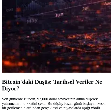
Bitcoin'daki Düşüş: Tarihsel Veriler Ne
Diyor?
Son günlerde Bitcoin, 92,000 dolar seviyesinin altına düşerek
yatırımcıların dikkatini çekti. Bu düşüş, Pazar günü başlayan keskin
bir gerilemenin ardından gerçekleşti ve piyasalarda aşağı yönlü