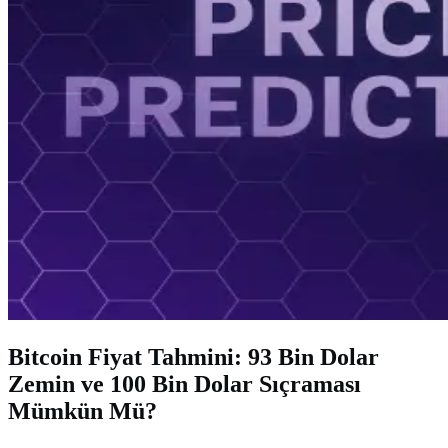
Bitcoin Fiyat Tahmini: 93 Bin Dolar
Zemin ve 100 Bin Dolar Sıçraması
Mümkün Mü?