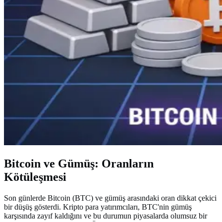
Bitcoin ve Gümüş: Oranların
Kötüleşmesi
Son günlerde Bitcoin (BTC) ve gümüş arasındaki oran dikkat çekici
bir düşüş gösterdi. Kripto para yatırımcıları, BTC'nin gümüş
karşısında zayıf kaldığını ve bu durumun piyasalarda olumsuz bir