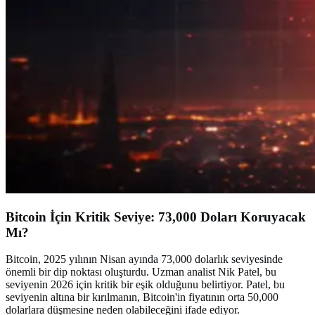
Bitcoin İçin Kritik Seviye: 73,000 Doları Koruyacak
Mı?
Bitcoin, 2025 yılının Nisan ayında 73,000 dolarlık seviyesinde
önemli bir dip noktası oluşturdu. Uzman analist Nik Patel, bu
seviyenin 2026 için kritik bir eşik olduğunu belirtiyor. Patel, bu
seviyenin altına bir kırılmanın, Bitcoin'in fiyatının orta 50,000
dolarlara düşmesine neden olabileceğini ifade ediyor.