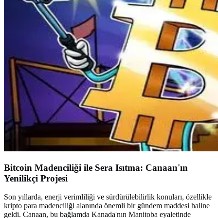
Bitcoin Madenciliği ile Sera Isıtma: Canaan'ın
Yenilikçi Projesi
Son yıllarda, enerji verimliliği ve sürdürülebilirlik konuları, özellikle
kripto para madenciliği alanında önemli bir gündem maddesi haline
geldi. Canaan, bu bağlamda Kanada'nın Manitoba eyaletinde