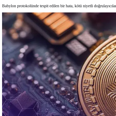
Babylon protokolünde tespit edilen bir hata, kötü niyetli doğrulayıcıla