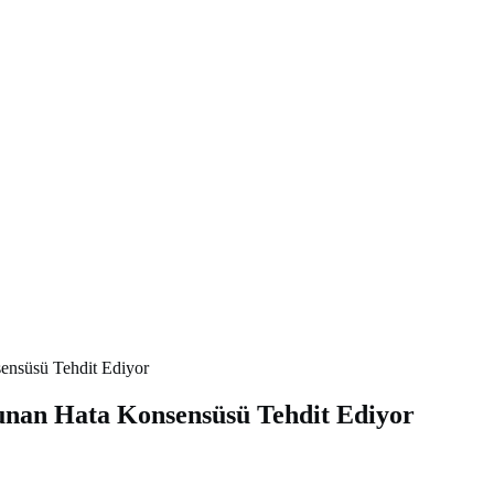
ensüsü Tehdit Ediyor
lunan Hata Konsensüsü Tehdit Ediyor