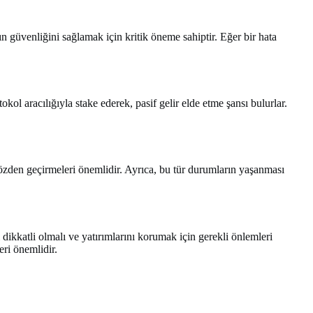
n güvenliğini sağlamak için kritik öneme sahiptir. Eğer bir hata
okol aracılığıyla stake ederek, pasif gelir elde etme şansı bulurlar.
gözden geçirmeleri önemlidir. Ayrıca, bu tür durumların yaşanması
dikkatli olmalı ve yatırımlarını korumak için gerekli önlemleri
eri önemlidir.