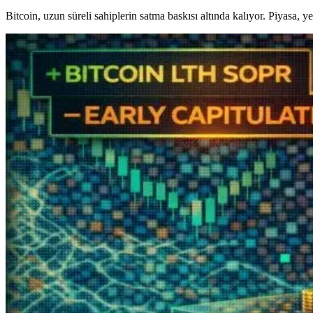
Bitcoin, uzun süreli sahiplerin satma baskısı altında kalıyor. Piyasa, ye