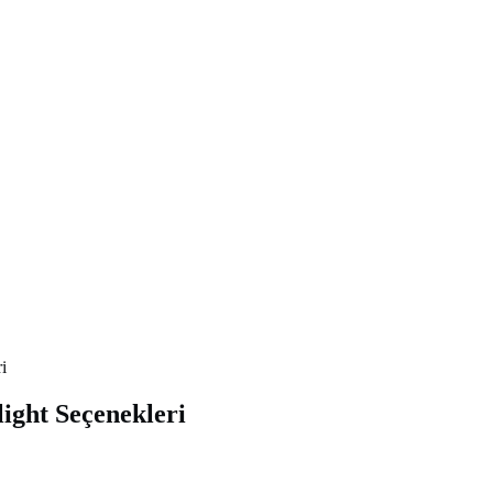
i
ight Seçenekleri