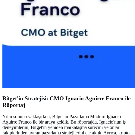
Bitget'in Stratejisi: CMO Ignacio Aguirre Franco ile
Röportaj
Yılın sonuna yaklaşırken, Bitget'in Pazarlama Müdürü Ignacio
Aguirre Franco ile bir araya geldik. Bu röportajda, Ignacio'nun iş
deneyimlerini, Bitget'in yeniden markalaşma sürecini ve onları
rakiplerinden ayıran pazarlama stratejilerini ele aldık. Ayrıca, kripto