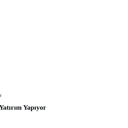
r
Yatırım Yapıyor