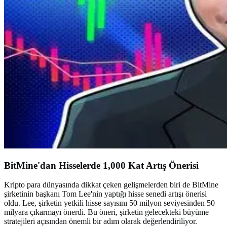
BitMine'dan Hisselerde 1,000 Kat Artış Önerisi
Kripto para dünyasında dikkat çeken gelişmelerden biri de BitMine
şirketinin başkanı Tom Lee'nin yaptığı hisse senedi artışı önerisi
oldu. Lee, şirketin yetkili hisse sayısını 50 milyon seviyesinden 50
milyara çıkarmayı önerdi. Bu öneri, şirketin gelecekteki büyüme
stratejileri açısından önemli bir adım olarak değerlendiriliyor.