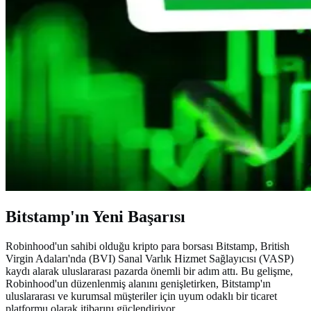
Bitstamp'ın Yeni Başarısı
Robinhood'un sahibi olduğu kripto para borsası Bitstamp, British
Virgin Adaları'nda (BVI) Sanal Varlık Hizmet Sağlayıcısı (VASP)
kaydı alarak uluslararası pazarda önemli bir adım attı. Bu gelişme,
Robinhood'un düzenlenmiş alanını genişletirken, Bitstamp'ın
uluslararası ve kurumsal müşteriler için uyum odaklı bir ticaret
platformu olarak itibarını güçlendiriyor.