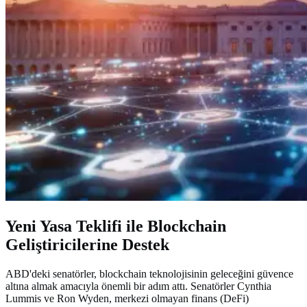
Yeni Yasa Teklifi ile Blockchain
Geliştiricilerine Destek
ABD'deki senatörler, blockchain teknolojisinin geleceğini güvence
altına almak amacıyla önemli bir adım attı. Senatörler Cynthia
Lummis ve Ron Wyden, merkezi olmayan finans (DeFi)