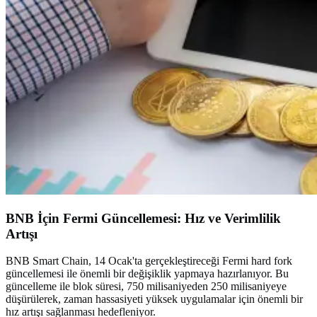
BNB İçin Fermi Güncellemesi: Hız ve Verimlilik
Artışı
BNB Smart Chain, 14 Ocak'ta gerçekleştireceği Fermi hard fork
güncellemesi ile önemli bir değişiklik yapmaya hazırlanıyor. Bu
güncelleme ile blok süresi, 750 milisaniyeden 250 milisaniyeye
düşürülerek, zaman hassasiyeti yüksek uygulamalar için önemli bir
hız artışı sağlanması hedefleniyor.