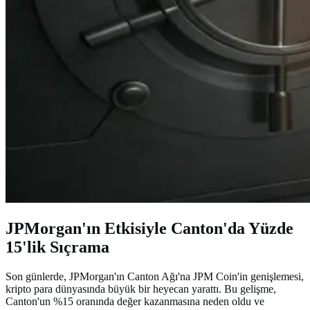
JPMorgan'ın Etkisiyle Canton'da Yüzde
15'lik Sıçrama
Son günlerde, JPMorgan'ın Canton Ağı'na JPM Coin'in genişlemesi,
kripto para dünyasında büyük bir heyecan yarattı. Bu gelişme,
Canton'un %15 oranında değer kazanmasına neden oldu ve