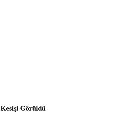
 Kesişi Görüldü