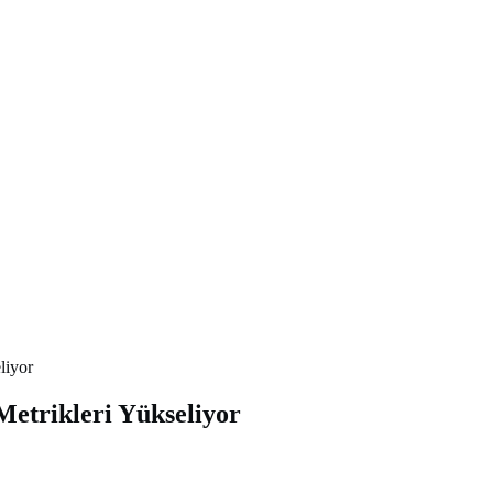
liyor
Metrikleri Yükseliyor