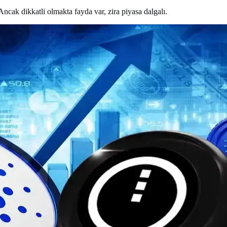
Ancak dikkatli olmakta fayda var, zira piyasa dalgalı.