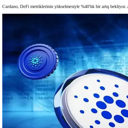
Cardano, DeFi metriklerinin yükselmesiyle %40'lık bir artış bekliyor. 