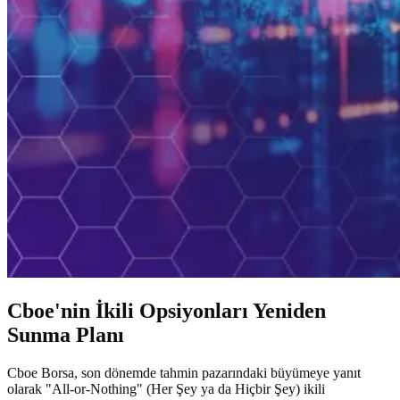
Cboe'nin İkili Opsiyonları Yeniden
Sunma Planı
Cboe Borsa, son dönemde tahmin pazarındaki büyümeye yanıt
olarak "All-or-Nothing" (Her Şey ya da Hiçbir Şey) ikili