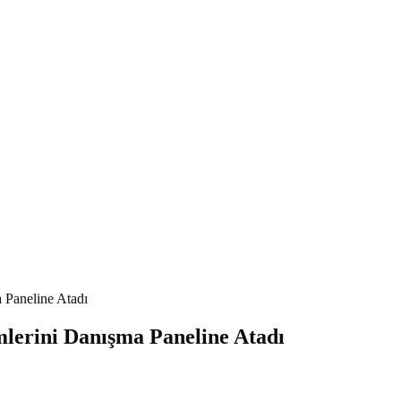
 Paneline Atadı
lerini Danışma Paneline Atadı