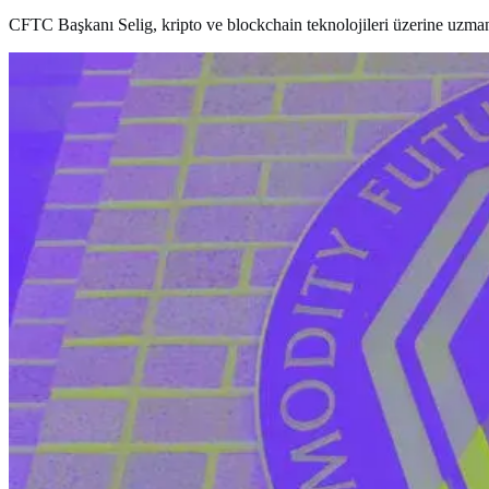
CFTC Başkanı Selig, kripto ve blockchain teknolojileri üzerine uzman