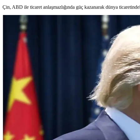
Çin, ABD ile ticaret anlaşmazlığında güç kazanarak dünya ticaretindeki 