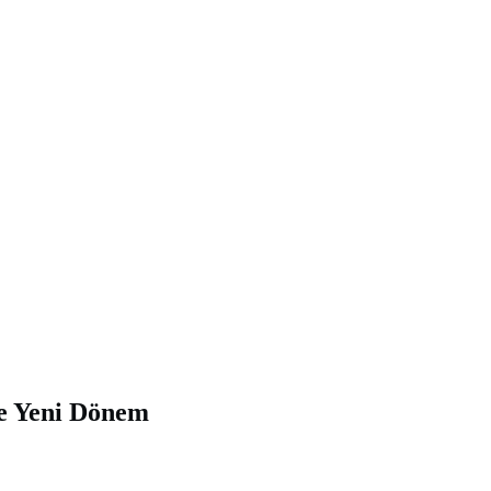
de Yeni Dönem