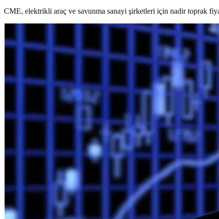
CME, elektrikli araç ve savunma sanayi şirketleri için nadir toprak fiy