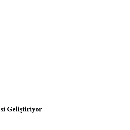
i Geliştiriyor