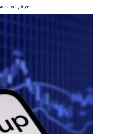
mesi geliştiriyor.