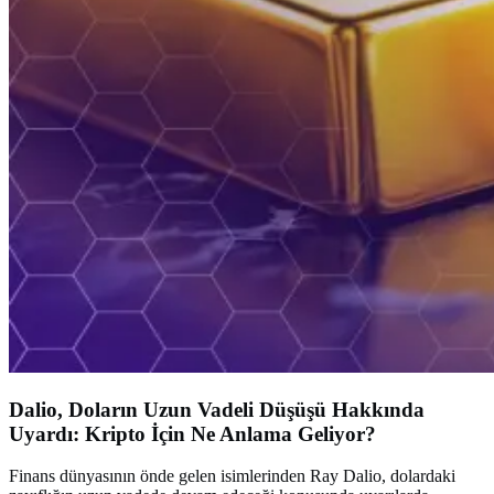
Dalio, Doların Uzun Vadeli Düşüşü Hakkında
Uyardı: Kripto İçin Ne Anlama Geliyor?
Finans dünyasının önde gelen isimlerinden Ray Dalio, dolardaki