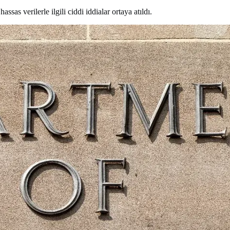
s verilerle ilgili ciddi iddialar ortaya atıldı.