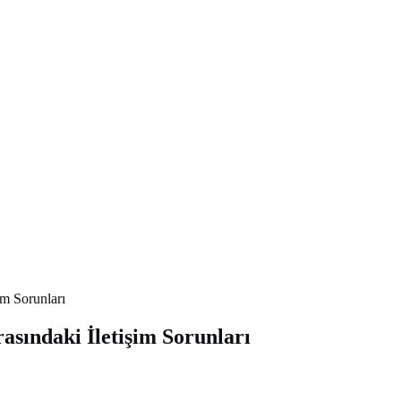
im Sorunları
asındaki İletişim Sorunları