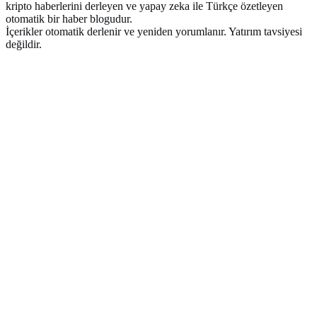
kripto haberlerini derleyen ve yapay zeka ile Türkçe özetleyen
otomatik bir haber blogudur.
İçerikler otomatik derlenir ve yeniden yorumlanır. Yatırım tavsiyesi
değildir.