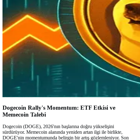
Dogecoin Rally's Momentum: ETF Etkisi ve
Memecoin Talebi
Dogecoin (DOGE), 2026'nın başlarına doğru yükselişini
sürdürüyor. Memecoin alanında yeniden artan ilgi ile birlikte,
DOGE'nin momentumunda belirgin bir artış gözlemleniyor. Son