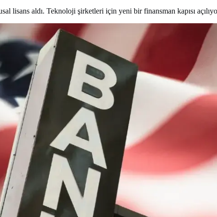
 lisans aldı. Teknoloji şirketleri için yeni bir finansman kapısı açılıyo