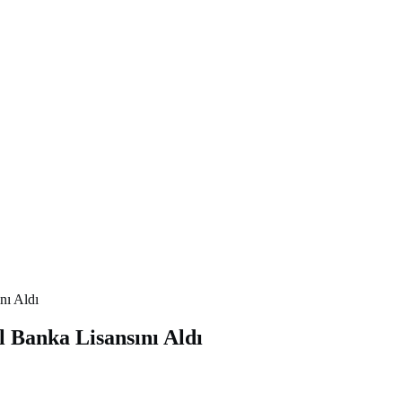
nı Aldı
 Banka Lisansını Aldı