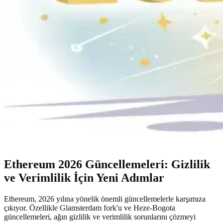
Ethereum 2026 Güncellemeleri: Gizlilik
ve Verimlilik İçin Yeni Adımlar
Ethereum, 2026 yılına yönelik önemli güncellemelerle karşımıza
çıkıyor. Özellikle Glamsterdam fork'u ve Heze-Bogota
güncellemeleri, ağın gizlilik ve verimlilik sorunlarını çözmeyi