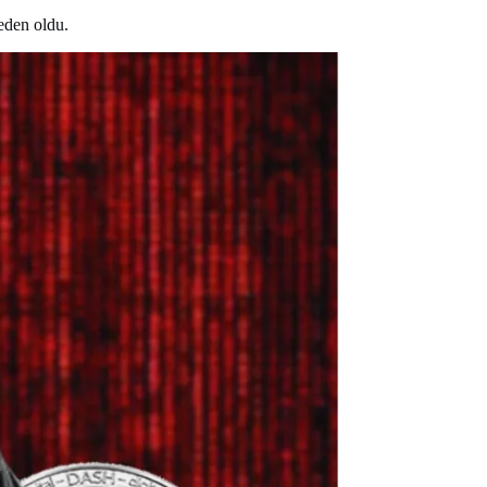
neden oldu.