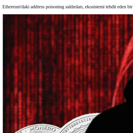
Ethereum'daki address poisoning saldırıları, ekosistemi tehdit eden bir 