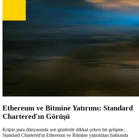
Ethereum ve Bitmine Yatırımı: Standard
Chartered'ın Görüşü
Kripto para dünyasında son günlerde dikkat çeken bir gelişme,
Standard Chartered'ın Ethereum ve Bitmine yatırımları hakkında