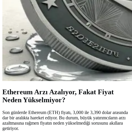
Ethereum Arzı Azalıyor, Fakat Fiyat
Neden Yükselmiyor?
Son günlerde Ethereum (ETH) fiyatı, 3,000 ile 3,390 dolar arasında
dar bir aralıkta hareket ediyor. Bu durum, büyük yatırımcıların arzı
azaltmasına rağmen fiyatın neden yükselmediği sorusunu akıllara
getiriyor.