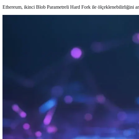
Ethereum, ikinci Blob Parametreli Hard Fork ile ölçeklenebilirliğini a