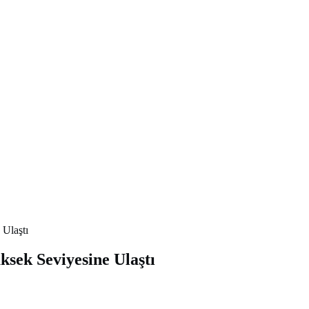
Ulaştı
ek Seviyesine Ulaştı