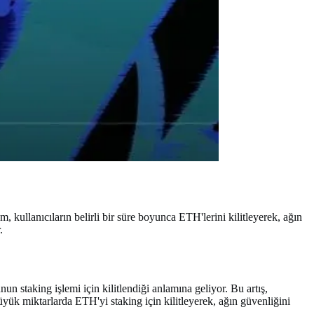
, kullanıcıların belirli bir süre boyunca ETH'lerini kilitleyerek, ağın
.
staking işlemi için kilitlendiği anlamına geliyor. Bu artış,
büyük miktarlarda ETH'yi staking için kilitleyerek, ağın güvenliğini