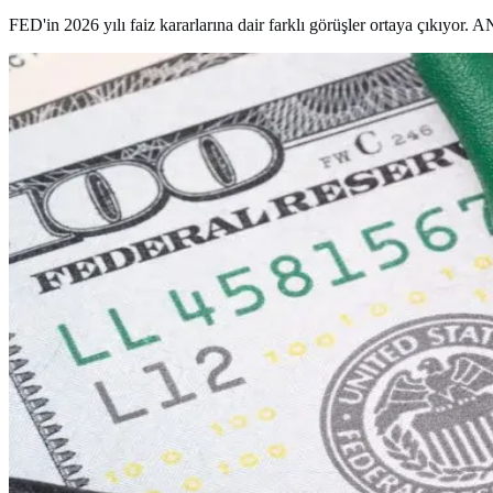
FED'in 2026 yılı faiz kararlarına dair farklı görüşler ortaya çıkıyor. 