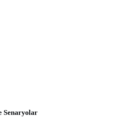
e Senaryolar