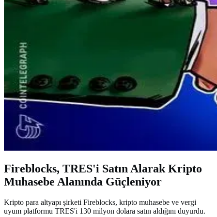
Fireblocks, TRES'i Satın Alarak Kripto
Muhasebe Alanında Güçleniyor
Kripto para altyapı şirketi Fireblocks, kripto muhasebe ve vergi
uyum platformu TRES'i 130 milyon dolara satın aldığını duyurdu.