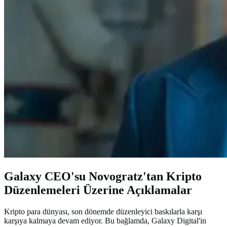
Galaxy CEO'su Novogratz'tan Kripto
Düzenlemeleri Üzerine Açıklamalar
Kripto para dünyası, son dönemde düzenleyici baskılarla karşı
karşıya kalmaya devam ediyor. Bu bağlamda, Galaxy Digital'in