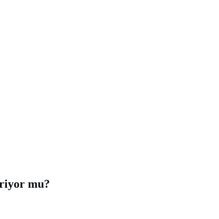
iriyor mu?