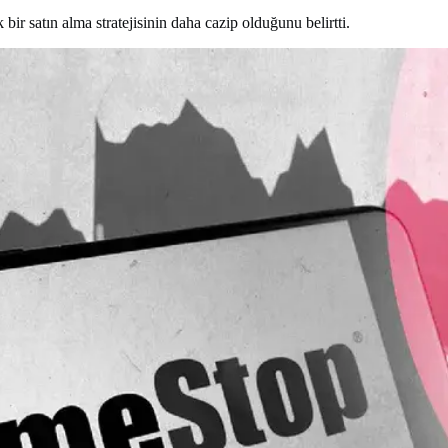
 satın alma stratejisinin daha cazip olduğunu belirtti.