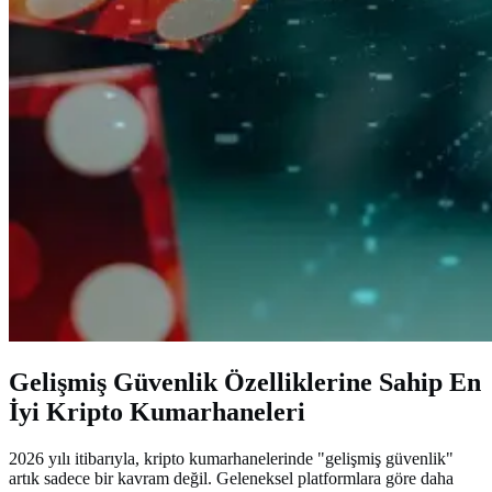
Gelişmiş Güvenlik Özelliklerine Sahip En
İyi Kripto Kumarhaneleri
2026 yılı itibarıyla, kripto kumarhanelerinde "gelişmiş güvenlik"
artık sadece bir kavram değil. Geleneksel platformlara göre daha