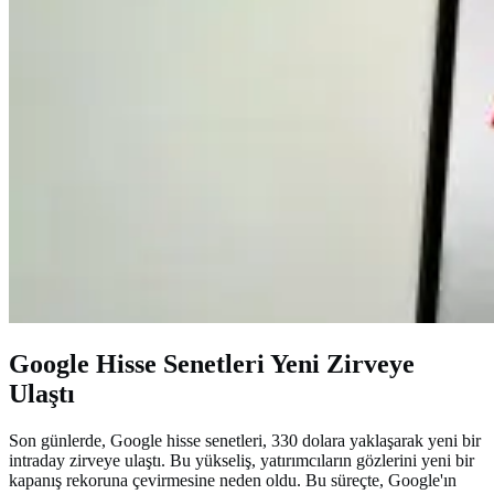
Google Hisse Senetleri Yeni Zirveye
Ulaştı
Son günlerde, Google hisse senetleri, 330 dolara yaklaşarak yeni bir
intraday zirveye ulaştı. Bu yükseliş, yatırımcıların gözlerini yeni bir
kapanış rekoruna çevirmesine neden oldu. Bu süreçte, Google'ın