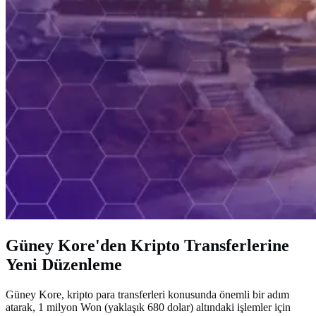
Güney Kore'den Kripto Transferlerine
Yeni Düzenleme
Güney Kore, kripto para transferleri konusunda önemli bir adım
atarak, 1 milyon Won (yaklaşık 680 dolar) altındaki işlemler için