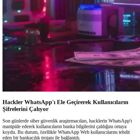
Hackler WhatsApp'ı Ele Geçirerek Kullanıcıların
Şifrelerini Çalıyor
Son günlerde siber güvenlik araştırmacıları, hacklerin WhatsApp'ı
manipüle ederek kullanıcıların banka bilgilerini çaldığını ortaya
koydu. Bu durum, özellikle WhatsApp Web kullanıcılarını tehdit
eden bir bankacılık trojanı ile bağlantılı.