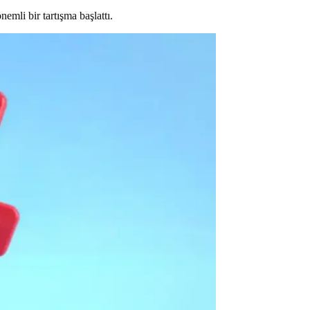
emli bir tartışma başlattı.