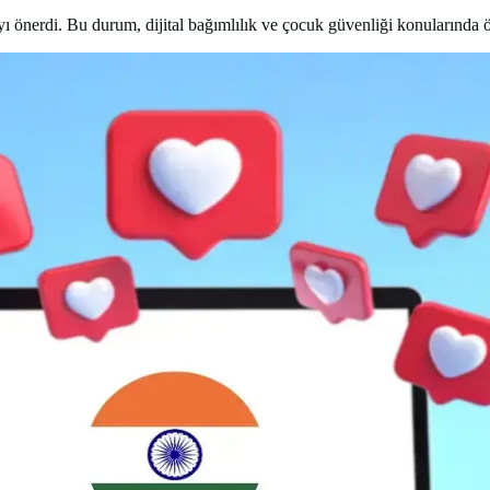
 önerdi. Bu durum, dijital bağımlılık ve çocuk güvenliği konularında ön