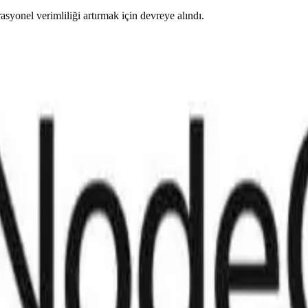
yonel verimliliği artırmak için devreye alındı.