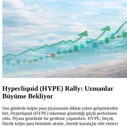
Hyperliquid (HYPE) Rally: Uzmanlar
Büyüme Bekliyor
Son günlerde kripto para piyasasında dikkat çeken gelişmelerden
biri, Hyperliquid (HYPE) tokenının gösterdiği güçlü performans
oldu. Piyasa genelinde bir gerileme yaşanırken, HYPE, birçok
büyük kripto para biriminin aksine, önemli kazançlar elde etmeyi