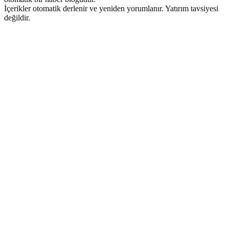
İçerikler otomatik derlenir ve yeniden yorumlanır. Yatırım tavsiyesi
değildir.